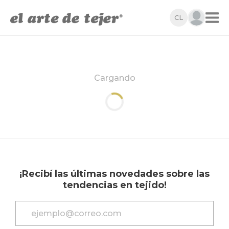
CL
Cargando
¡Recibí las últimas novedades sobre las
tendencias en tejido!