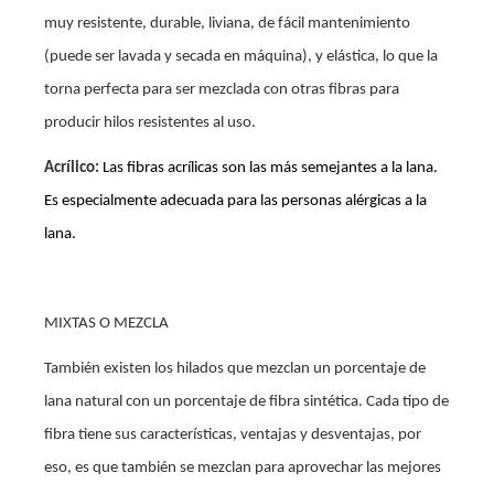
muy resistente, durable, liviana, de fácil mantenimiento
(puede ser lavada y secada en máquina), y elástica, lo que la
torna perfecta para ser mezclada con otras fibras para
producir hilos resistentes al uso.
Acrílico:
Las fibras acrílicas son las más semejantes a la lana.
Es especialmente adecuada para las personas alérgicas a la
lana.
MIXTAS O MEZCLA
También existen los hilados que mezclan un porcentaje de
lana natural con un porcentaje de fibra sintética. Cada tipo de
fibra tiene sus características, ventajas y desventajas, por
eso, es que también se mezclan para aprovechar las mejores