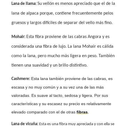
Su vellón es menos apreciado que el de la
Lana de llama:
lana de alpaca porque, contiene frecuentemente pelos
gruesos y largos difíciles de separar del vello más fino.
Esta fibra proviene de las cabras Angora y es
Mohair:
considerada una fibra de lujo. La lana Mohair es cálida
como la lana, pero mucho más ligera en peso. También
tienen una suavidad y un brillo distintivo.
Esta lana también proviene de las cabras, es
Cashmere:
escasa y no muy común y a su vez una de las más
valoradas. Es suave al tacto, sedosa y ligera. Por sus
características y su escasez su precio es relativamente
elevado comparado con el de otras
fibras
.
Lana de vicuña:
Esta es una fibra muy apreciada y con ella se