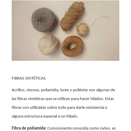
FIBRAS SINTÉTICAS
Acrílico, viscosa, poliamida, lurex y poliéster son algunas de
las fibras sintéticas que se utilizan para hacer hilados. Estas
fibras son utilizadas sobre todo para darle resistencia o
alguna estructura especial a un hilado.
Fibra de poliamida:
Comúnmente conocida como nylon, es