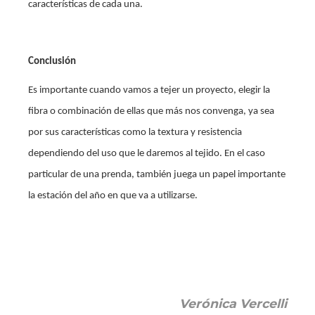
características de cada una.
Conclusión
Es importante cuando vamos a tejer un proyecto, elegir la
fibra o combinación de ellas que más nos convenga, ya sea
por sus características como la textura y resistencia
dependiendo del uso que le daremos al tejido. En el caso
particular de una prenda, también juega un papel importante
la estación del año en que va a utilizarse.
Verónica Vercelli