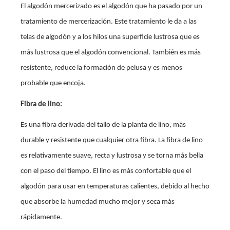
El algodón mercerizado es el algodón que ha pasado por un
tratamiento de mercerización. Este tratamiento le da a las
telas de algodón y a los hilos una superficie lustrosa que es
más lustrosa que el algodón convencional. También es más
resistente, reduce la formación de pelusa y es menos
probable que encoja.
Fibra de lino:
Es una fibra derivada del tallo de la planta de lino, más
durable y resistente que cualquier otra fibra. La fibra de lino
es relativamente suave, recta y lustrosa y se torna más bella
con el paso del tiempo. El lino es más confortable que el
algodón para usar en temperaturas calientes, debido al hecho
que absorbe la humedad mucho mejor y seca más
rápidamente.