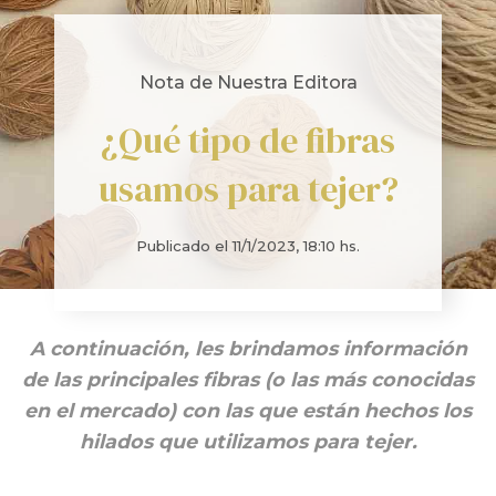
Nota de Nuestra Editora
¿Qué tipo de fibras
usamos para tejer?
Publicado el
11/1/2023, 18:10 hs.
A continuación, les brindamos información
de las principales fibras (o las más conocidas
en el mercado) con las que están hechos los
hilados que utilizamos para tejer.