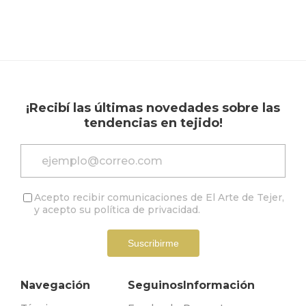
¡Recibí las últimas novedades sobre las
tendencias en tejido!
Acepto recibir comunicaciones de El Arte de Tejer,
y acepto su
política de privacidad
.
Suscribirme
Navegación
Seguinos
Información