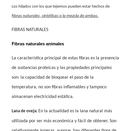
Los hilados con los que tejemos pueden estar hechos de
fibras naturales, sintéticas o la mezcla de ambas.
FIBRAS NATURALES
Fibras naturales animales
La característica principal de estas fibras es la presencia
de sustancias proteicas y las propiedades principales
son: la capacidad de bloquear el paso de la
temperatura, no son fibras inflamables y tampoco
almacenan electricidad estática.
En la actualidad es la lana natural más
Lana de oveja:
utilizada por ser más económica y fácil de obtener. Son
relativamente ásperas, aunque, hay diferentes tipos de