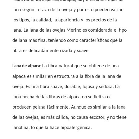
lana según la raza de la oveja y por esto pueden variar
los tipos, la calidad, la apariencia y los precios de la
lana. La lana de las ovejas Merino es considerada el tipo
de lana más fina, teniendo como características que la
fibra es delicadamente rizada y suave.
La fibra natural que se obtiene de una
Lana de alpaca:
alpaca es similar en estructura a la fibra de la lana de
oveja. Es una fibra suave, durable, lujosa y sedosa. La
lana hecha de las fibras de alpaca no se fieltra o
producen pelusa fácilmente. Aunque es similar a la lana
de las ovejas, es más cálida, no causa escozor, y no tiene
lanolina, lo que la hace hipoalergénica.