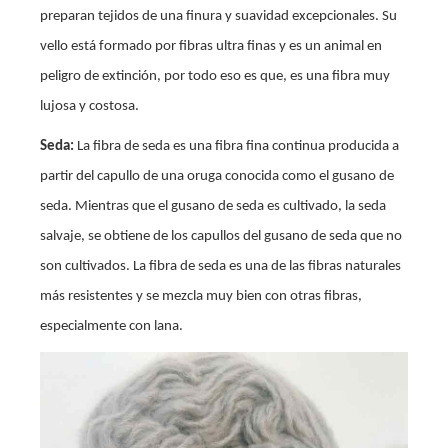
preparan tejidos de una finura y suavidad excepcionales. Su
vello está formado por fibras ultra finas y es un animal en
peligro de extinción, por todo eso es que, es una fibra muy
lujosa y costosa.
Seda:
La fibra de seda es una fibra fina continua producida a
partir del capullo de una oruga conocida como el gusano de
seda. Mientras que el gusano de seda es cultivado, la seda
salvaje, se obtiene de los capullos del gusano de seda que no
son cultivados. La fibra de seda es una de las fibras naturales
más resistentes y se mezcla muy bien con otras fibras,
especialmente con lana.