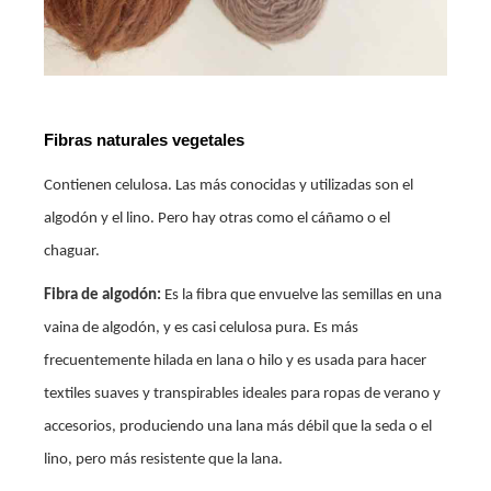
Fibras naturales vegetales
Contienen celulosa. Las más conocidas y utilizadas son el
algodón y el lino. Pero hay otras como el cáñamo o el
chaguar.
Fibra de algodón:
Es la fibra que envuelve las semillas en una
vaina de algodón, y es casi celulosa pura. Es más
frecuentemente hilada en lana o hilo y es usada para hacer
textiles suaves y transpirables ideales para ropas de verano y
accesorios, produciendo una lana más débil que la seda o el
lino, pero más resistente que la lana.