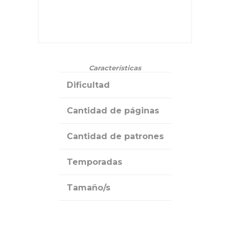
Características
Dificultad
Cantidad de páginas
Cantidad de patrones
Temporadas
Tamaño/s
Ver todo v