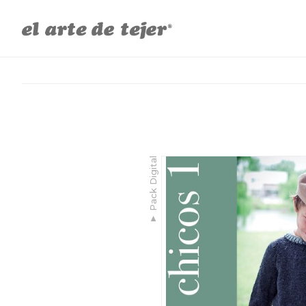
Pack Digital
▼