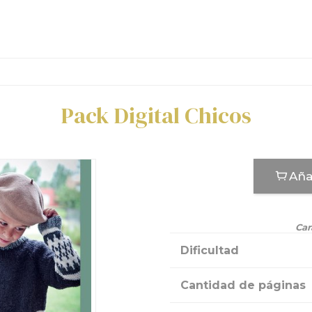
Pack Digital Chicos
Aña
Car
Dificultad
Cantidad de páginas