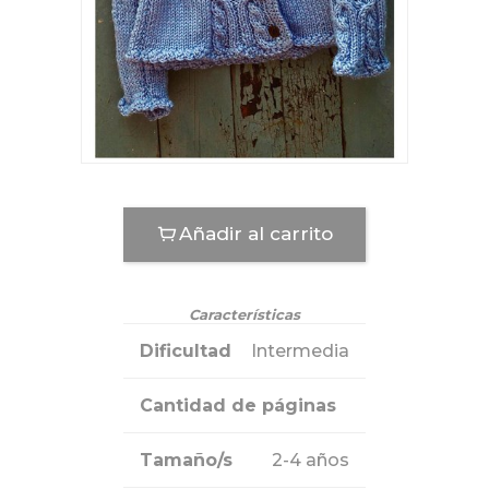
Añadir al carrito
Características
Dificultad
Intermedia
Cantidad de páginas
Tamaño/s
2-4 años