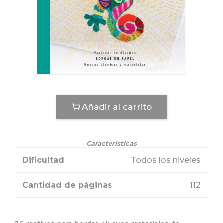
Añadir al carrito
Características
Dificultad
Todos los niveles
Cantidad de páginas
112