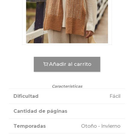
Añadir al carrito
Características
Dificultad
Fácil
Cantidad de páginas
Temporadas
Otoño - Invierno