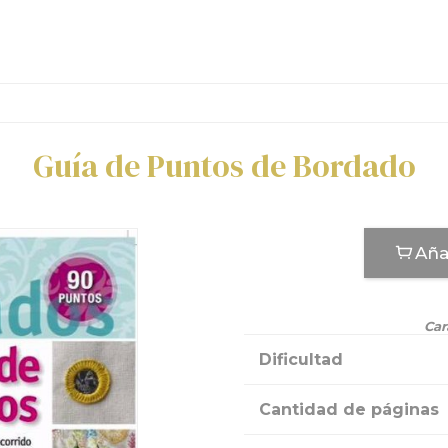
Guía de Puntos de Bordado
Aña
Car
Dificultad
Cantidad de páginas