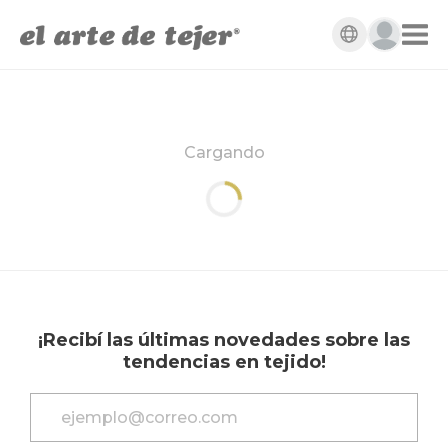
Cargando
¡Recibí las últimas novedades sobre las
tendencias en tejido!