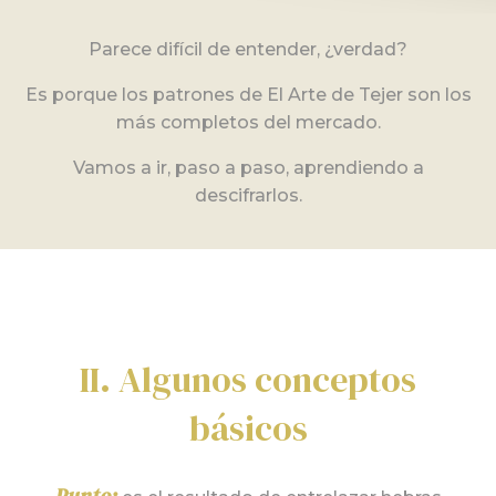
Parece difícil de entender, ¿verdad?
Es porque los patrones de El Arte de Tejer son los
más completos del mercado.
Vamos a ir, paso a paso, aprendiendo a
descifrarlos.
II. Algunos conceptos
básicos
Punto: