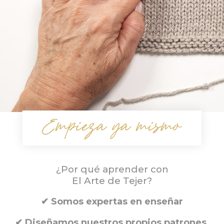
¿Por qué aprender con
El Arte de Tejer?
✔
Somos expertas en enseñar
✔
Diseñamos nuestros propios patrones,