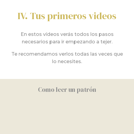
IV. Tus primeros videos
En estos vídeos verás todos los pasos
necesarios para ir empezando a tejer.
Te recomendamos verlos todas las veces que
lo necesites.
Como leer un patrón