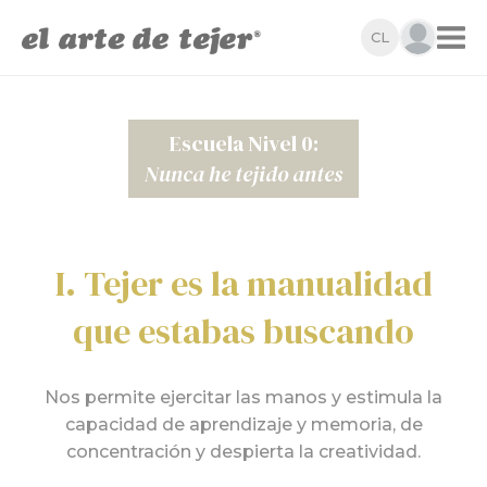
CL
Escuela Nivel 0:
Nunca he tejido antes
I. Tejer es la manualidad
que estabas buscando
Nos permite ejercitar las manos y estimula la
capacidad de aprendizaje y memoria, de
concentración y despierta la creatividad.