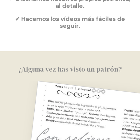
al detalle.
✔
Hacemos los vídeos más fáciles de
seguir.
¿Alguna vez has visto un patrón?