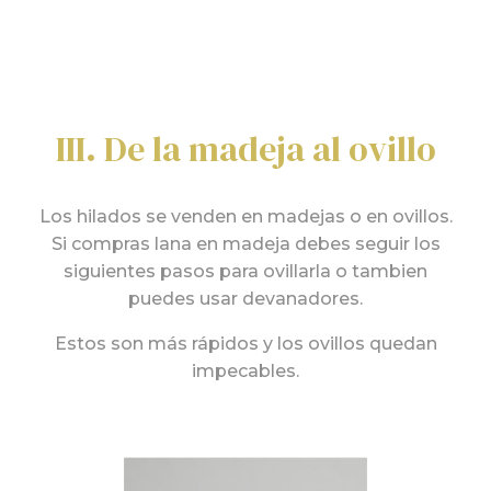
III. De la madeja al ovillo
Los hilados se venden en madejas o en ovillos.
Si compras lana en madeja debes seguir los
siguientes pasos para ovillarla o tambien
puedes usar devanadores.
Estos son más rápidos y los ovillos quedan
impecables.