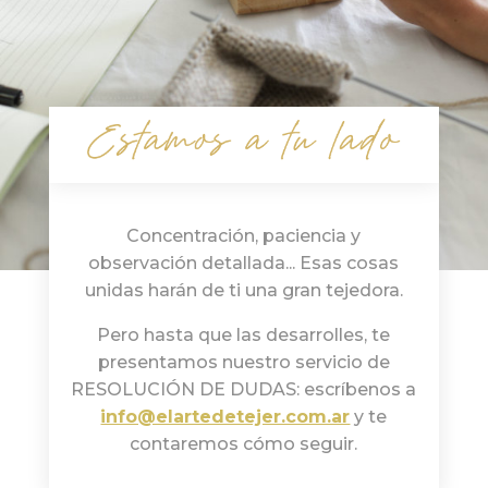
Concentración, paciencia y
observación detallada... Esas cosas
unidas harán de ti una gran tejedora.
Pero hasta que las desarrolles, te
presentamos nuestro servicio de
RESOLUCIÓN DE DUDAS: escríbenos a
info@elartedetejer.com.ar
y te
contaremos cómo seguir.