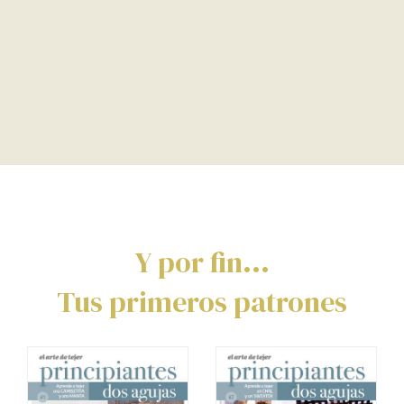
Y por fin...
Tus primeros patrones