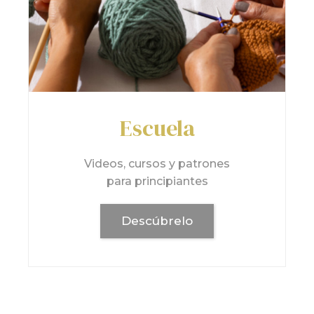
Escuela
Videos, cursos y patrones
para principiantes
Descúbrelo