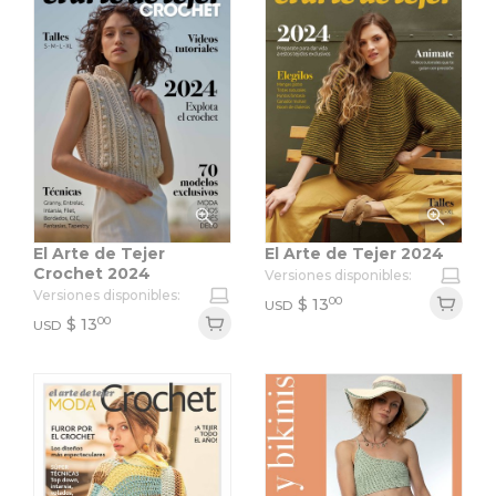
El Arte de Tejer
El Arte de Tejer 2024
Crochet 2024
Versiones disponibles:
Versiones disponibles:
00
$
13
USD
00
$
13
USD