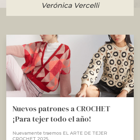
Verónica Vercelli
Nuevos patrones a CROCHET
¡Para tejer todo el año!
Nuevamente traemos EL ARTE DE TEJER
CROCHET 2025.