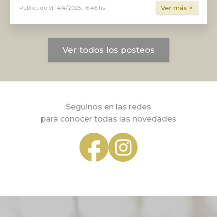
Ver más >
Publicado el
14/4/2025, 16:46 hs.
Ver todos los posteos
Seguinos en las redes
para conocer todas las novedades