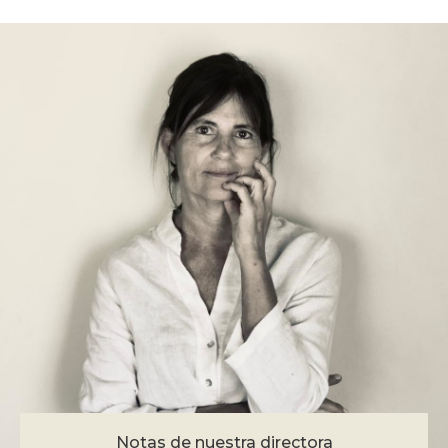
Notas de nuestra directora