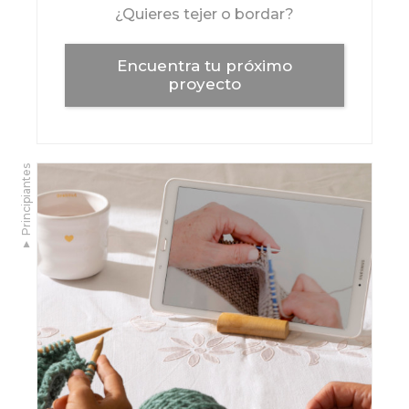
¿Quieres tejer o bordar?
Encuentra tu próximo
proyecto
▼ Principiantes