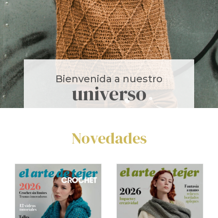
Bienvenida a nuestro
universo
Novedades