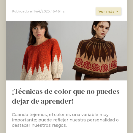
Ver más >
Publicado el
14/4/2025, 16:46 hs.
¡Técnicas de color que no puedes
dejar de aprender!
Cuando tejemos, el color es una variable muy
importante; puede reflejar nuestra personalidad o
destacar nuestros rasgos.