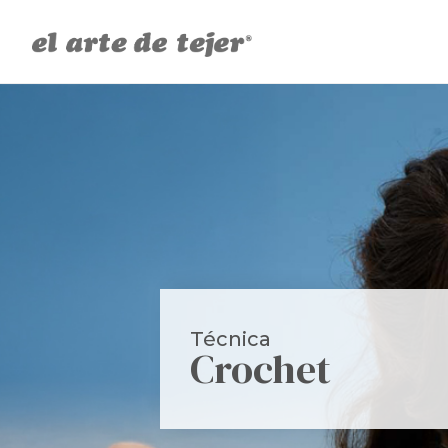
Técnica
Crochet