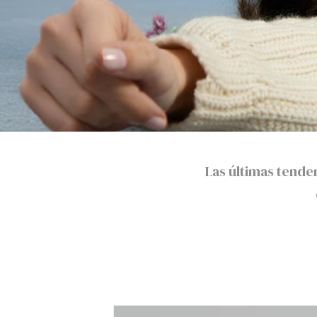
Las últimas tend