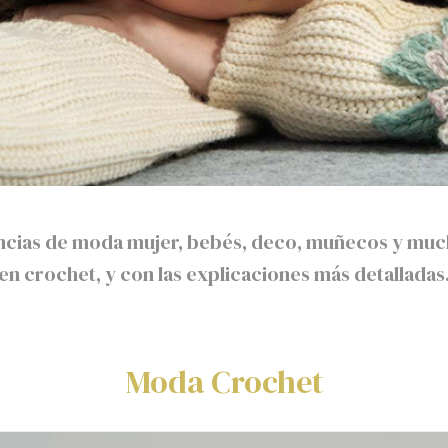
encias de moda mujer, bebés, deco, muñecos y much
en crochet, y con las explicaciones más detalladas
Moda Crochet