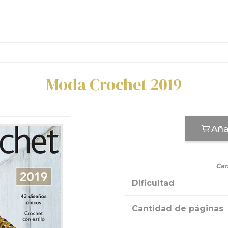
Moda Crochet 2019
Aña
Car
Dificultad
Cantidad de páginas