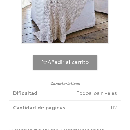
Añadir al carrito
Características
Dificultad
Todos los niveles
Cantidad de páginas
112