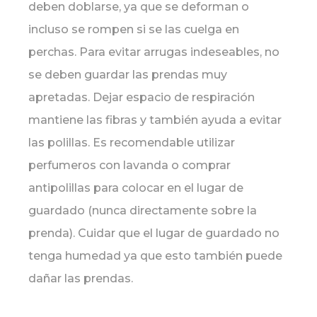
deben doblarse, ya que se deforman o
incluso se rompen si se las cuelga en
perchas. Para evitar arrugas indeseables, no
se deben guardar las prendas muy
apretadas. Dejar espacio de respiración
mantiene las fibras y también ayuda a evitar
las polillas. Es recomendable utilizar
perfumeros con lavanda o comprar
antipolillas para colocar en el lugar de
guardado (nunca directamente sobre la
prenda). Cuidar que el lugar de guardado no
tenga humedad ya que esto también puede
dañar las prendas.