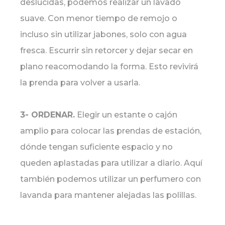
deslucidas, podemos realizar un lavado
suave. Con menor tiempo de remojo o
incluso sin utilizar jabones, solo con agua
fresca. Escurrir sin retorcer y dejar secar en
plano reacomodando la forma. Esto revivirá
la prenda para volver a usarla.
3- ORDENAR.
Elegir un estante o cajón
amplio para colocar las prendas de estación,
dónde tengan suficiente espacio y no
queden aplastadas para utilizar a diario. Aquí
también podemos utilizar un perfumero con
lavanda para mantener alejadas las polillas.