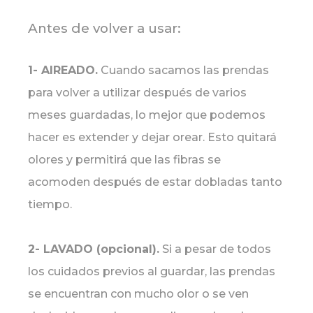
Antes de volver a usar:
1- AIREADO.
Cuando sacamos las prendas
para volver a utilizar después de varios
meses guardadas, lo mejor que podemos
hacer es extender y dejar orear. Esto quitará
olores y permitirá que las fibras se
acomoden después de estar dobladas tanto
tiempo.
2- LAVADO (opcional).
Si a pesar de todos
los cuidados previos al guardar, las prendas
se encuentran con mucho olor o se ven