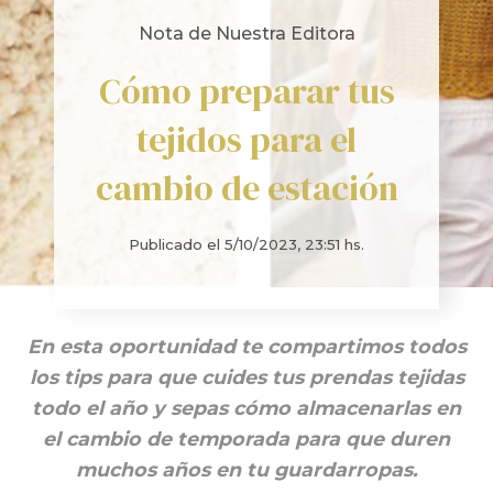
Nota de Nuestra Editora
Cómo preparar tus
tejidos para el
cambio de estación
Publicado el
5/10/2023, 23:51 hs.
En esta oportunidad te compartimos todos
los tips para que cuides tus prendas tejidas
todo el año y sepas cómo almacenarlas en
el cambio de temporada para que duren
muchos años en tu guardarropas.