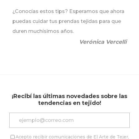
¿Conocías estos tips? Esperamos que ahora
puedas cuidar tus prendas tejidas para que
duren muchísimos años.
Verónica Vercelli
¡Recibí las últimas novedades sobre las
tendencias en tejido!
Acepto recibir comunicaciones de El Arte de Tejer,