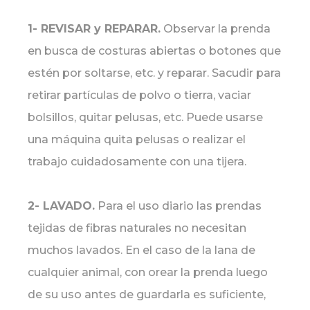
1- REVISAR y REPARAR.
Observar la prenda
en busca de costuras abiertas o botones que
estén por soltarse, etc. y reparar. Sacudir para
retirar partículas de polvo o tierra, vaciar
bolsillos, quitar pelusas, etc. Puede usarse
una máquina quita pelusas o realizar el
trabajo cuidadosamente con una tijera.
2- LAVADO.
Para el uso diario las prendas
tejidas de fibras naturales no necesitan
muchos lavados. En el caso de la lana de
cualquier animal, con orear la prenda luego
de su uso antes de guardarla es suficiente,