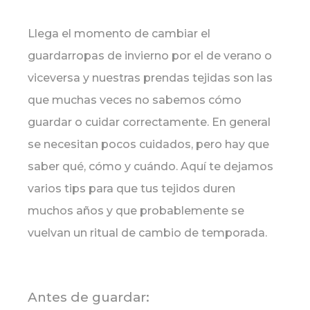
Llega el momento de cambiar el
guardarropas de invierno por el de verano o
viceversa y nuestras prendas tejidas son las
que muchas veces no sabemos cómo
guardar o cuidar correctamente. En general
se necesitan pocos cuidados, pero hay que
saber qué, cómo y cuándo. Aquí te dejamos
varios tips para que tus tejidos duren
muchos años y que probablemente se
vuelvan un ritual de cambio de temporada.
Antes de guardar: