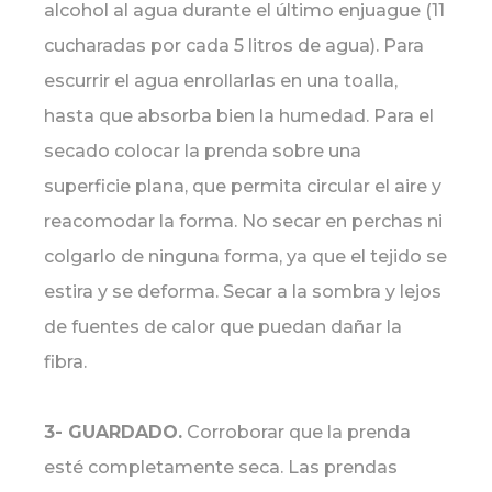
alcohol al agua durante el último enjuague (11
cucharadas por cada 5 litros de agua). Para
escurrir el agua enrollarlas en una toalla,
hasta que absorba bien la humedad. Para el
secado colocar la prenda sobre una
superficie plana, que permita circular el aire y
reacomodar la forma. No secar en perchas ni
colgarlo de ninguna forma, ya que el tejido se
estira y se deforma. Secar a la sombra y lejos
de fuentes de calor que puedan dañar la
fibra.
3- GUARDADO.
Corroborar que la prenda
esté completamente seca. Las prendas