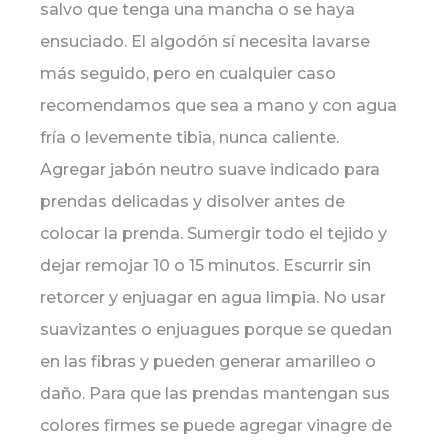
salvo que tenga una mancha o se haya
ensuciado. El algodón sí necesita lavarse
más seguido, pero en cualquier caso
recomendamos que sea a mano y con agua
fría o levemente tibia, nunca caliente.
Agregar jabón neutro suave indicado para
prendas delicadas y disolver antes de
colocar la prenda. Sumergir todo el tejido y
dejar remojar 10 o 15 minutos. Escurrir sin
retorcer y enjuagar en agua limpia. No usar
suavizantes o enjuagues porque se quedan
en las fibras y pueden generar amarilleo o
daño. Para que las prendas mantengan sus
colores firmes se puede agregar vinagre de