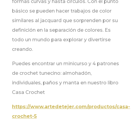
formas curvas y hasta círculos. Con el punto
básico se pueden hacer trabajos de color
similares al jacquard que sorprenden por su
definición en la separación de colores. Es
todo un mundo para explorar y divertirse
creando.
Puedes encontrar un minicurso y 4 patrones
de crochet tunecino: almohadón,
individuales, paños y manta en nuestro libro
Casa Crochet
https://www.artedetejer.com/productos/casa-
crochet-5