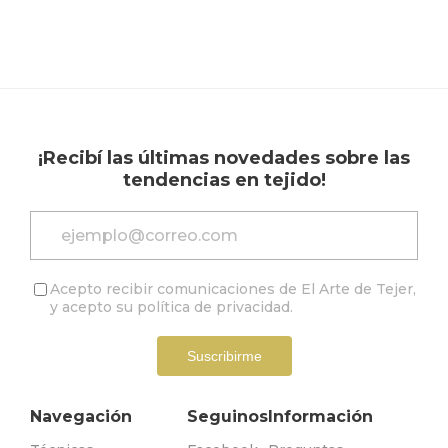
¡Recibí las últimas novedades sobre las
tendencias en tejido!
Acepto recibir comunicaciones de El Arte de Tejer,
y acepto su
política de privacidad
.
Suscribirme
Navegación
Seguinos
Información