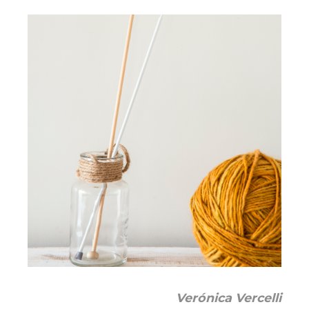
Verónica Vercelli