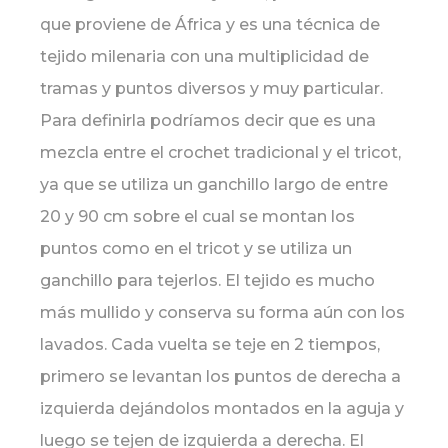
que proviene de África y es una técnica de
tejido milenaria con una multiplicidad de
tramas y puntos diversos y muy particular.
Para definirla podríamos decir que es una
mezcla entre el crochet tradicional y el tricot,
ya que se utiliza un ganchillo largo de entre
20 y 90 cm sobre el cual se montan los
puntos como en el tricot y se utiliza un
ganchillo para tejerlos. El tejido es mucho
más mullido y conserva su forma aún con los
lavados. Cada vuelta se teje en 2 tiempos,
primero se levantan los puntos de derecha a
izquierda dejándolos montados en la aguja y
luego se tejen de izquierda a derecha. El