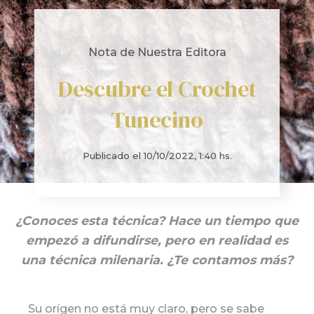
Nota de Nuestra Editora
Descubre el Crochet
Tunecino
Publicado el
10/10/2022, 1:40 hs.
¿Conoces esta técnica? Hace un tiempo que
empezó a difundirse, pero en realidad es
una técnica milenaria. ¿Te contamos más?
Su orígen no está muy claro, pero se sabe