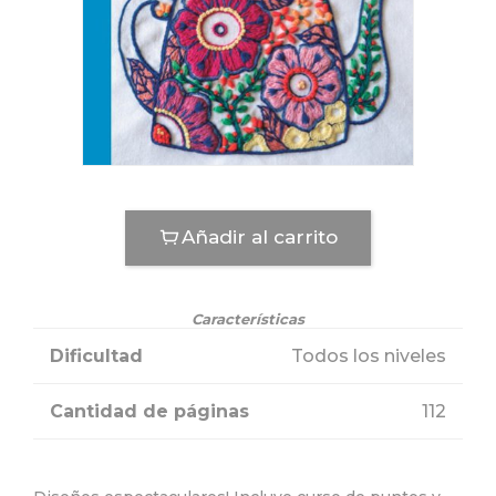
Añadir al carrito
Características
Dificultad
Todos los niveles
Cantidad de páginas
112