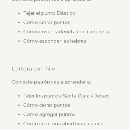
Tejer el punto Elástico
Cómo cerrar puntos.
Cómo coser cadeneta con cadeneta
Cómo esconder las hebras
Cartera con hilo
Con este patrón vas a aprender a:
Tejer los puntos: Santa Clara y Jersey
Cómo cerrar puntos
Cómo agregar puntos
Cómo crear una abertura para una