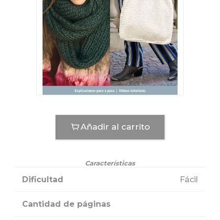
Añadir al carrito
Características
Dificultad
Fácil
Cantidad de páginas