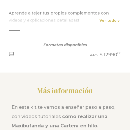
Aprende a tejer tus propios complementos con
videos y explicaciones detalladas!
Ver todo v
Formatos disponibles
00
$
12990
ARS
Más información
En este kit te vamos a enseñar paso a paso,
con videos tutoriales
cómo realizar una
Maxibufanda y una Cartera en hilo.