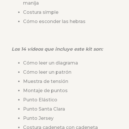
manija
Costura simple
Cómo esconder las hebras
Los 14 vídeos que incluye este kit son:
Cómo leer un diagrama
Cómo leer un patrón
Muestra de tensión
Montaje de puntos
Punto Elástico
Punto Santa Clara
Punto Jersey
Costura cadeneta con cadeneta