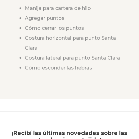
Manija para cartera de hilo
Agregar puntos
Cómo cerrar los puntos
Costura horizontal para punto Santa
Clara
Costura lateral para punto Santa Clara
Cómo esconder las hebras
¡Recibí las últimas novedades sobre las