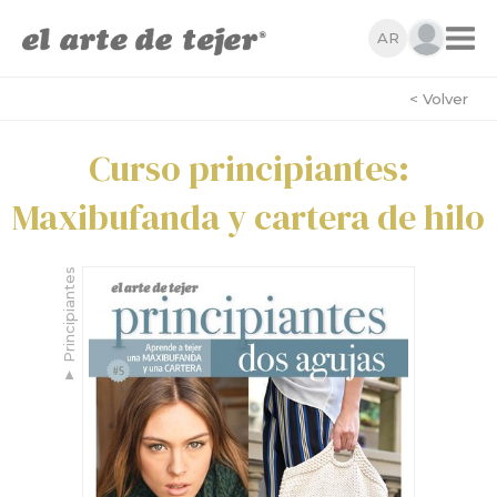
AR
< Volver
Curso principiantes:
Maxibufanda y cartera de hilo
Principiantes
▼