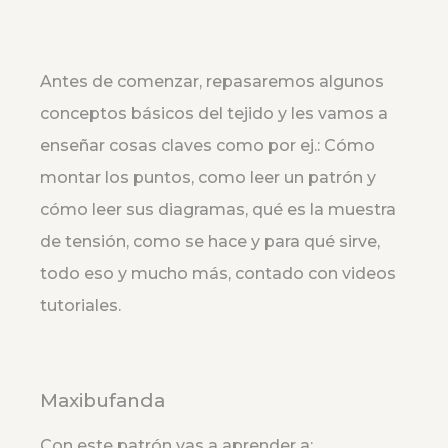
Antes de comenzar, repasaremos algunos
conceptos básicos del tejido y les vamos a
enseñar cosas claves como por ej.: Cómo
montar los puntos, como leer un patrón y
cómo leer sus diagramas, qué es la muestra
de tensión, como se hace y para qué sirve,
todo eso y mucho más, contado con videos
tutoriales.
Maxibufanda
Con este patrón vas a aprender a: