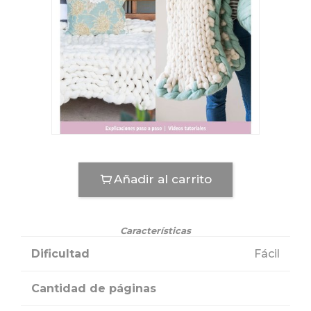
Añadir al carrito
Características
Dificultad
Fácil
Cantidad de páginas