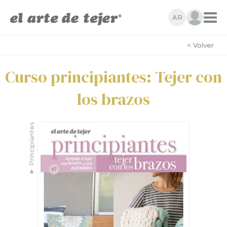
AR
< Volver
Curso principiantes: Tejer con
los brazos
Principiantes
▼