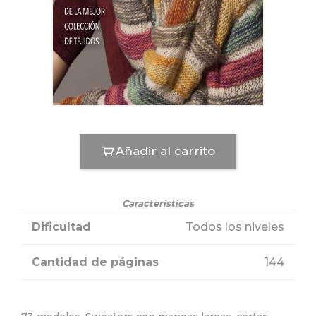
Añadir al carrito
Características
Dificultad
Todos los niveles
Cantidad de páginas
144