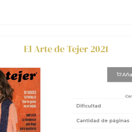
El Arte de Tejer 2021
Aña
Car
Dificultad
Cantidad de páginas