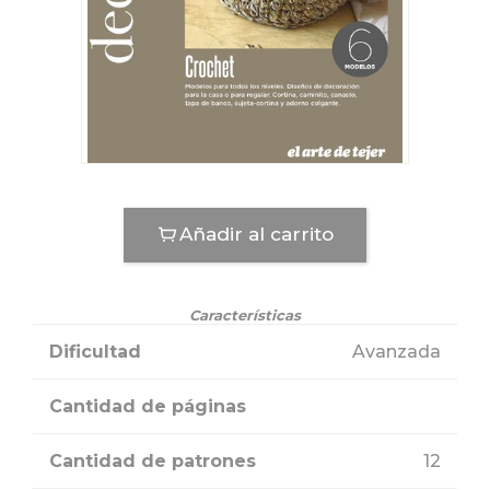
Añadir al carrito
Características
Dificultad
Avanzada
Cantidad de páginas
Cantidad de patrones
12