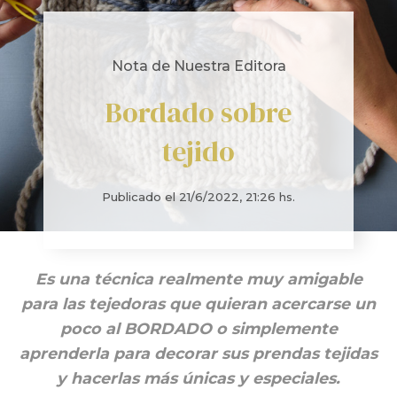
Nota de Nuestra Editora
Bordado sobre
tejido
Publicado el
21/6/2022, 21:26 hs.
Es una técnica realmente muy amigable
para las tejedoras que quieran acercarse un
poco al BORDADO o simplemente
aprenderla para decorar sus prendas tejidas
y hacerlas más únicas y especiales.