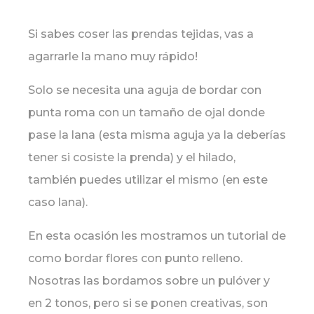
Si sabes coser las prendas tejidas, vas a
agarrarle la mano muy rápido!
Solo se necesita una aguja de bordar con
punta roma con un tamaño de ojal donde
pase la lana (esta misma aguja ya la deberías
tener si cosiste la prenda) y el hilado,
también puedes utilizar el mismo (en este
caso lana).
En esta ocasión les mostramos un tutorial de
como bordar flores con punto relleno.
Nosotras las bordamos sobre un pulóver y
en 2 tonos, pero si se ponen creativas, son