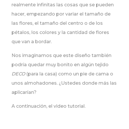
realmente infinitas las cosas que se pueden
hacer, empezando por variar el tamaño de
las flores, el tamaño del centro o de los
pétalos, los colores y la cantidad de flores
que van a bordar.
Nos imaginamos que este diseño también
podría quedar muy bonito en algún tejido
DECO
(para la casa) como un pie de cama o
unos almohadones. ¿Ustedes donde más las
aplicarían?
A continuación, el video tutorial.