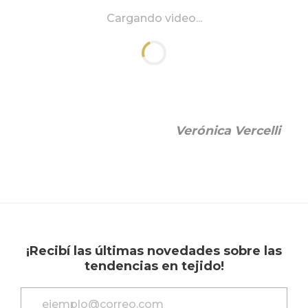
Cargando video...
Verónica Vercelli
¡Recibí las últimas novedades sobre las
tendencias en tejido!