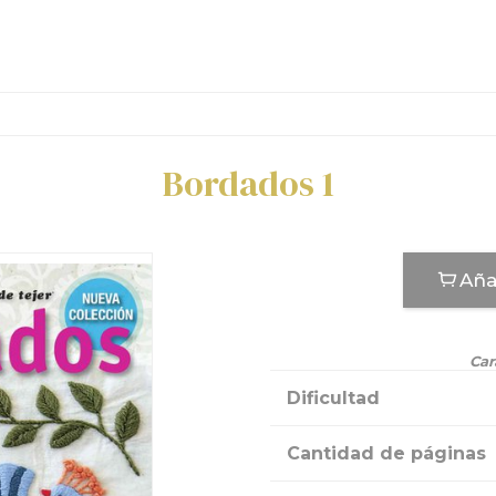
Bordados 1
Aña
Car
Dificultad
Cantidad de páginas