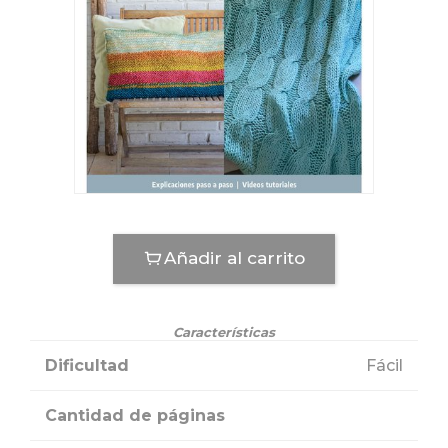
Añadir al carrito
Características
Dificultad
Fácil
Cantidad de páginas