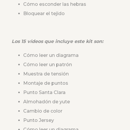
Cómo esconder las hebras
Bloquear el tejido
Los 15 vídeos que incluye este kit son:
Cómo leer un diagrama
Cómo leer un patrón
Muestra de tensión
Montaje de puntos
Punto Santa Clara
Almohadón de yute
Cambio de color
Punto Jersey
Cómo leer un diagrama