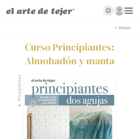
< Volver
Curso Principiantes:
Almohadón y manta
Principiantes
▼