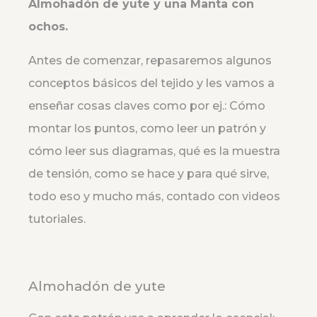
Almohadón de yute y una Manta con
ochos.
Antes de comenzar, repasaremos algunos
conceptos básicos del tejido y les vamos a
enseñar cosas claves como por ej.: Cómo
montar los puntos, como leer un patrón y
cómo leer sus diagramas, qué es la muestra
de tensión, como se hace y para qué sirve,
todo eso y mucho más, contado con videos
tutoriales.
Almohadón de yute