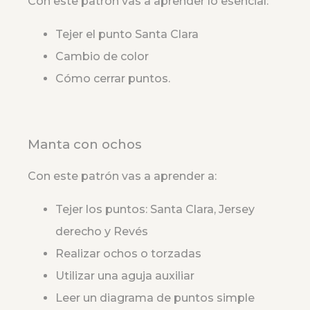
Con este patrón vas a aprender lo esencial:
Tejer el punto Santa Clara
Cambio de color
Cómo cerrar puntos.
Manta con ochos
Con este patrón vas a aprender a:
Tejer los puntos: Santa Clara, Jersey
derecho y Revés
Realizar ochos o torzadas
Utilizar una aguja auxiliar
Leer un diagrama de puntos simple