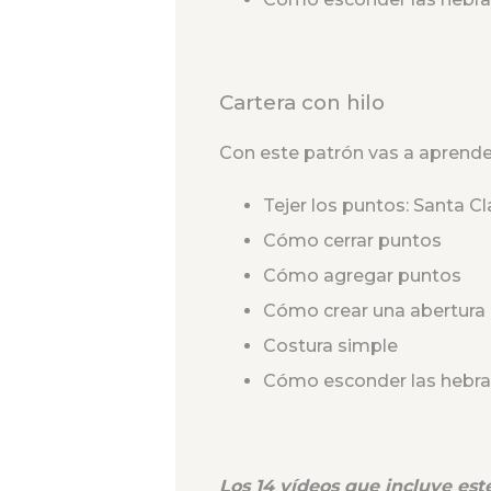
Cartera con hilo
Con este patrón vas a aprende
Tejer los puntos: Santa Cl
Cómo cerrar puntos
Cómo agregar puntos
Cómo crear una abertura 
Costura simple
Cómo esconder las hebra
Los 14 vídeos que incluye este