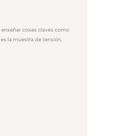
a enseñar cosas claves como
es la muestra de tensión,