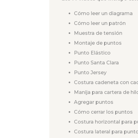
Cómo leer un diagrama
Cómo leer un patrón
Muestra de tensión
Montaje de puntos
Punto Elástico
Punto Santa Clara
Punto Jersey
Costura cadeneta con ca
Manija para cartera de hil
Agregar puntos
Cómo cerrar los puntos
Costura horizontal para p
Costura lateral para punt