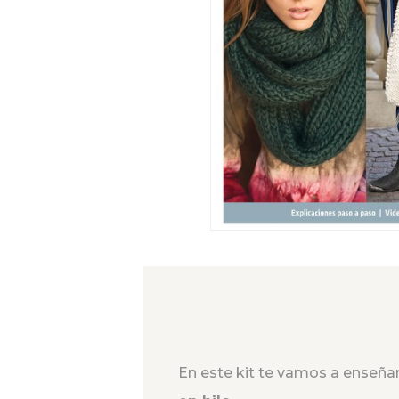
En este kit te vamos a enseñar