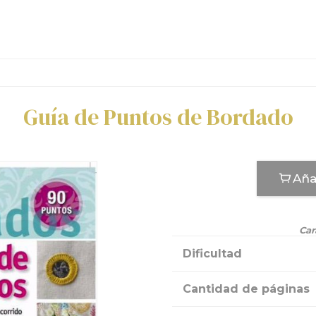
Guía de Puntos de Bordado
Aña
Car
Dificultad
Cantidad de páginas