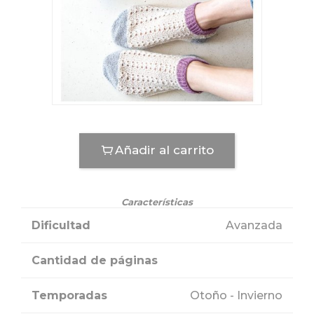
Añadir al carrito
Características
Dificultad
Avanzada
Cantidad de páginas
Temporadas
Otoño - Invierno