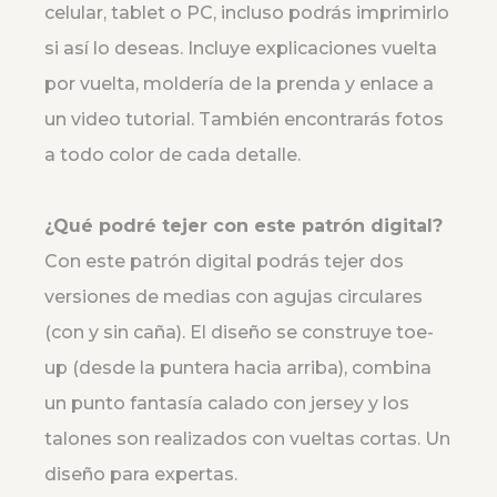
celular, tablet o PC, incluso podrás imprimirlo
si así lo deseas. Incluye explicaciones vuelta
por vuelta, moldería de la prenda y enlace a
un video tutorial. También encontrarás fotos
a todo color de cada detalle.
¿Qué podré tejer con este patrón digital?
Con este patrón digital podrás tejer dos
versiones de medias con agujas circulares
(con y sin caña). El diseño se construye toe-
up (desde la puntera hacia arriba), combina
un punto fantasía calado con jersey y los
talones son realizados con vueltas cortas. Un
diseño para expertas.