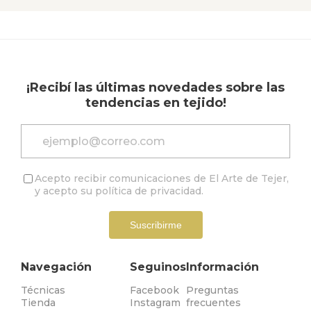
¡Recibí las últimas novedades sobre las
tendencias en tejido!
Acepto recibir comunicaciones de El Arte de Tejer,
y acepto su
política de privacidad
.
Suscribirme
Navegación
Seguinos
Información
Técnicas
Facebook
Preguntas
Tienda
Instagram
frecuentes