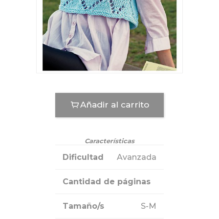
Añadir al carrito
Características
Dificultad
Avanzada
Cantidad de páginas
Tamaño/s
S-M